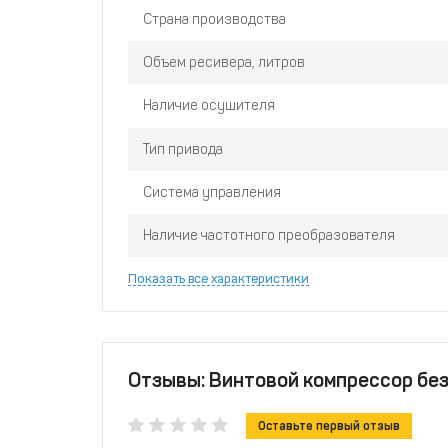
Страна производства
Объем ресивера, литров
Наличие осушителя
Тип привода
Система управления
Наличие частотного преобразователя
Показать все характеристики
Отзывы: Винтовой компрессор без 
Оставьте первый отзыв