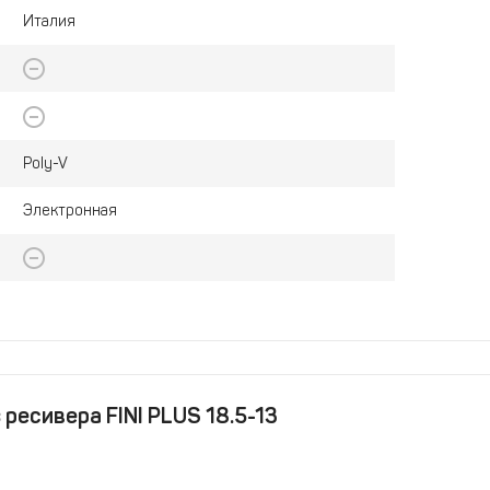
Италия
Poly-V
Электронная
ресивера FINI PLUS 18.5-13