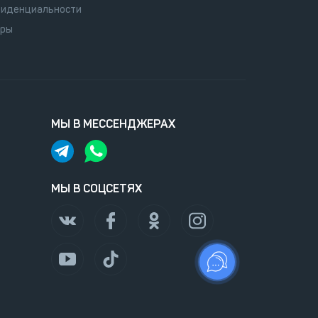
иденциальности
оры
МЫ В МЕССЕНДЖЕРАХ
МЫ В СОЦСЕТЯХ