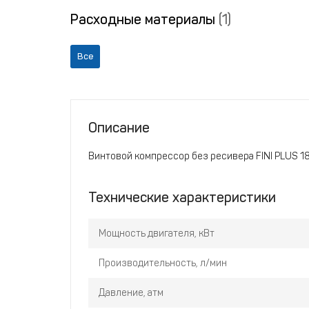
Расходные материалы
(1)
Все
Описание
Винтовой компрессор без ресивера FINI PLUS 18
Технические характеристики
Мощность двигателя, кВт
Производительность, л/мин
Давление, атм