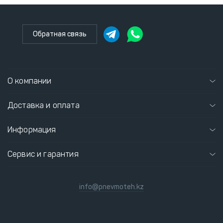
Обратная связь
О компании
Доставка и оплата
Информация
Сервис и гарантия
info@pnevmoteh.kz