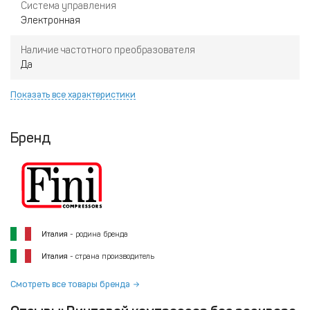
Система управления
Электронная
Наличие частотного преобразователя
Да
Показать все характеристики
Бренд
Италия
- родина бренда
Италия
- страна производитель
Смотреть все товары бренда