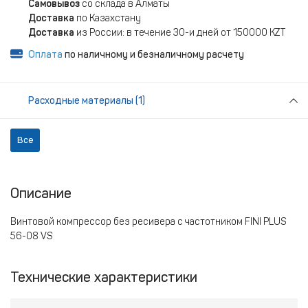
Самовывоз
со склада в Алматы
Доставка
по Казахстану
Доставка
из России: в течение 30-и дней от 150000 KZT
Оплата
по наличному и безналичному расчету
Расходные материалы (1)
Все
Описание
Винтовой компрессор без ресивера с частотником FINI PLUS
56-08 VS
Технические характеристики