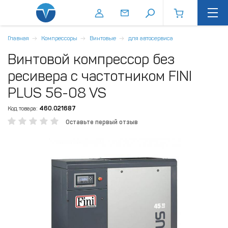
Главная
Компрессоры
Винтовые
для автосервиса
Винтовой компрессор без
ресивера с частотником FINI
PLUS 56-08 VS
Код товара:
460.021687
Оставьте первый отзыв