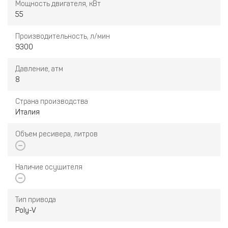
Мощность двигателя, кВт
55
Производительность, л/мин
9300
Давление, атм
8
Страна производства
Италия
Объем ресивера, литров
Наличие осушителя
Тип привода
Poly-V