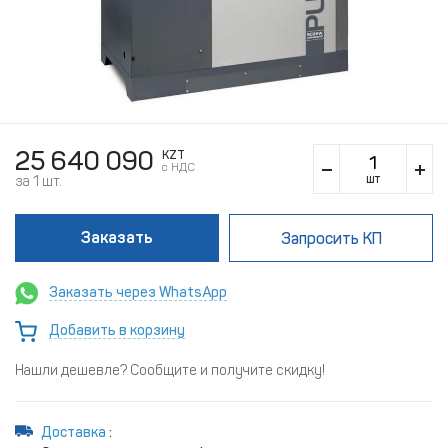
25 640 090
KZT
c НДС
шт
за 1 шт.
Заказать
Запросить КП
Заказать через WhatsApp
Добавить в корзину
Нашли дешевле? Сообщите и получите скидку!
Доставка
: