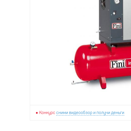
Конкурс
сними видеообзор и получи деньги