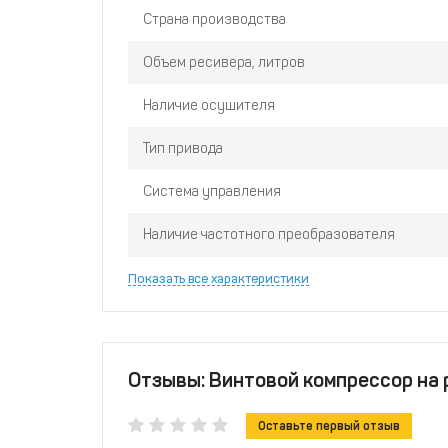
Страна производства
Объем ресивера, литров
Наличие осушителя
Тип привода
Система управления
Наличие частотного преобразователя
Показать все характеристики
Отзывы: Винтовой компрессор на р
Оставьте первый отзыв