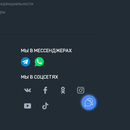
иденциальности
оры
МЫ В МЕССЕНДЖЕРАХ
МЫ В СОЦСЕТЯХ