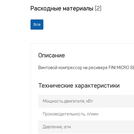
Расходные материалы
(2)
Все
Описание
Винтовой компрессор на ресивере FINI MICRO SE
Технические характеристики
Мощность двигателя, кВт
Производительность, л/мин
Давление, атм