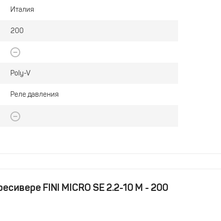
Италия
200
Poly-V
Реле давления
есивере FINI MICRO SE 2.2-10 M - 200