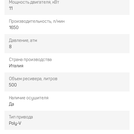
Мощность двигателя, кВт
11
Производительность, л/мин
1650
Давление, атм
8
Страна производства
Италия
Объем ресивера, литров
500
Наличие осушителя
Да
Тип привода
Poly-V