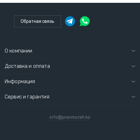
Обратная связь
О компании
Доставка и оплата
Информация
Сервис и гарантия
info@pnevmoteh.kz