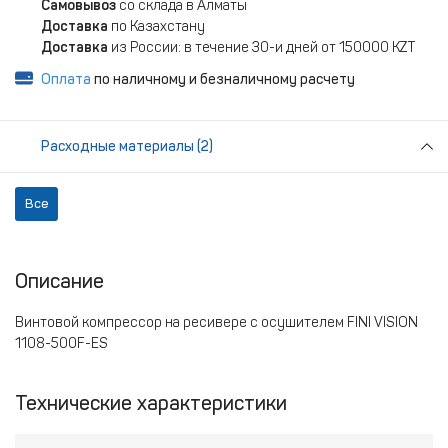
Самовывоз
со склада в Алматы
Доставка
по Казахстану
Доставка
из России: в течение 30-и дней от 150000 KZT
Оплата
по наличному и безналичному расчету
Расходные материалы (2)
Все
Описание
Винтовой компрессор на ресивере с осушителем FINI VISION
1108-500F-ES
Технические характеристики