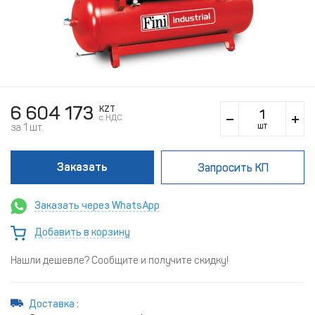
6 604 173
KZT
c НДС
шт
за 1 шт.
Заказать
Запросить КП
Заказать через WhatsApp
Добавить в корзину
Нашли дешевле? Сообщите и получите скидку!
Доставка
: