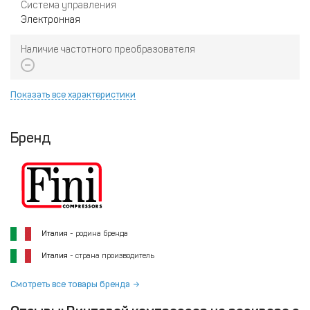
Система управления
Электронная
Наличие частотного преобразователя
Показать все характеристики
Бренд
Италия
- родина бренда
Италия
- страна производитель
Смотреть все товары бренда