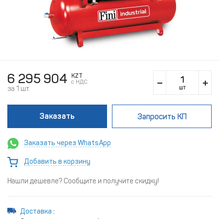
6 295 904
KZT
c НДС
шт
за 1 шт.
Заказать
Запросить КП
Заказать через WhatsApp
Добавить в корзину
Нашли дешевле? Сообщите и получите скидку!
Доставка
: