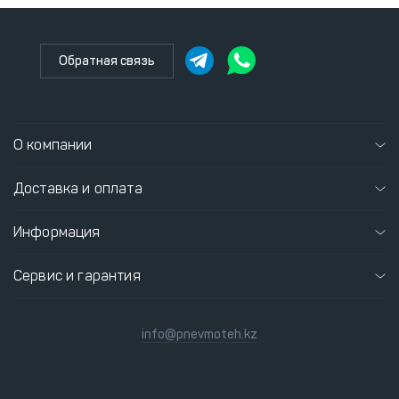
Обратная связь
О компании
Доставка и оплата
Информация
Сервис и гарантия
info@pnevmoteh.kz