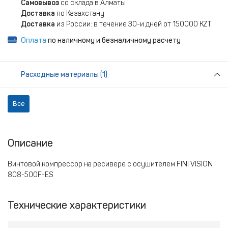
Самовывоз
со склада в Алматы
Доставка
по Казахстану
Доставка
из России: в течение 30-и дней от 150000 KZT
Оплата
по наличному и безналичному расчету
Расходные материалы (1)
Все
Описание
Винтовой компрессор на ресивере с осушителем FINI VISION
808-500F-ES
Технические характеристики