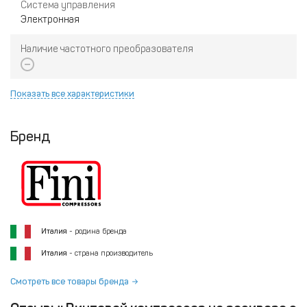
Система управления
Электронная
Наличие частотного преобразователя
Показать все характеристики
Бренд
Италия
- родина бренда
Италия
- страна производитель
Смотреть все товары бренда