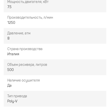
Мощность двигателя, кВт
7.5
Производительность, л/мин
1250
Давление, атм
8
Страна производства
Италия
Объем ресивера, литров
500
Наличие осушителя
Да
Тип привода
Poly-V