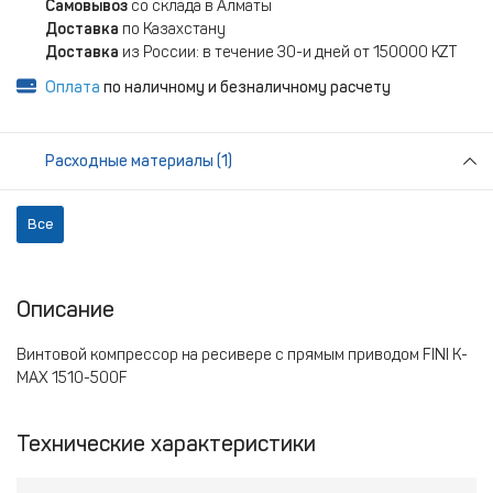
Самовывоз
со склада в Алматы
Доставка
по Казахстану
Доставка
из России: в течение 30-и дней от 150000 KZT
Оплата
по наличному и безналичному расчету
Расходные материалы (1)
Все
Описание
Винтовой компрессор на ресивере с прямым приводом FINI K-
MAX 1510-500F
Технические характеристики