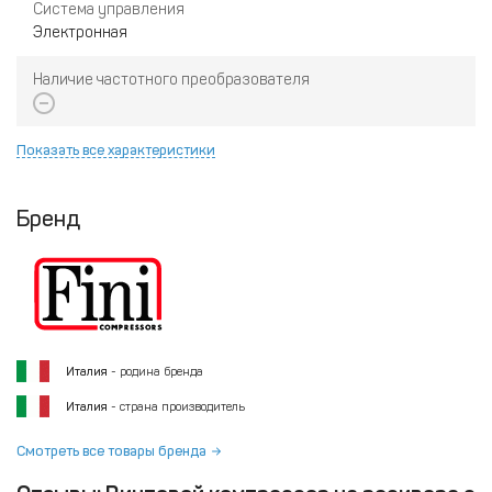
Система управления
Электронная
Наличие частотного преобразователя
Показать все характеристики
Бренд
Италия
- родина бренда
Италия
- страна производитель
Смотреть все товары бренда