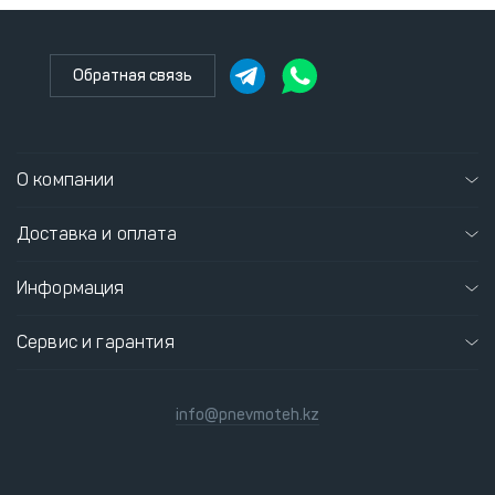
Обратная связь
О компании
Доставка и оплата
Информация
Сервис и гарантия
info@pnevmoteh.kz