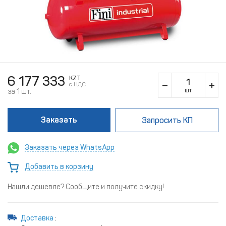
6 177 333
KZT
c НДС
шт
за 1 шт.
Заказать
Запросить КП
Заказать через WhatsApp
Добавить в корзину
Нашли дешевле? Сообщите и получите скидку!
Доставка
: