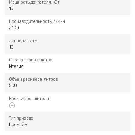
Мощность двигателя, кВт
15
Производительность, л/мин
2100
Давление, атм
10
Страна производства
Италия
Объем ресивера, литров
500
Наличие осушителя
Тип привода
Прямой +