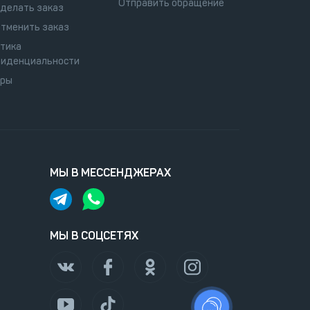
Отправить обращение
сделать заказ
отменить заказ
тика
иденциальности
оры
МЫ В МЕССЕНДЖЕРАХ
МЫ В СОЦСЕТЯХ