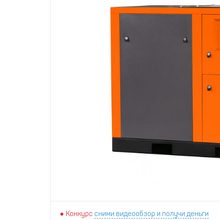
Конкурс
сними видеообзор и получи деньги