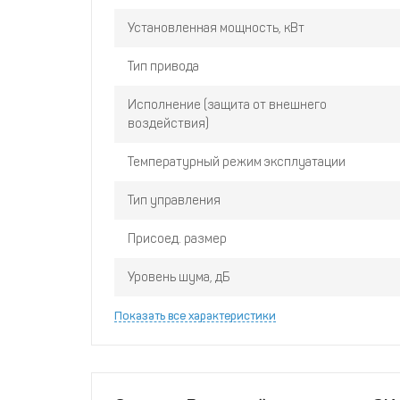
Установленная мощность, кВт
Тип привода
Исполнение (защита от внешнего
воздействия)
Температурный режим эксплуатации
Тип управления
Присоед. размер
Уровень шума, дБ
Показать все характеристики