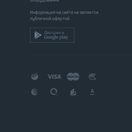
оборудования.
Информация на сайте не является
публичной офертой.