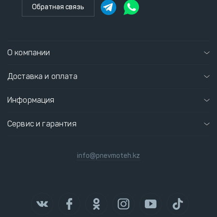
Обратная связь
О компании
Доставка и оплата
Информация
Сервис и гарантия
info@pnevmoteh.kz