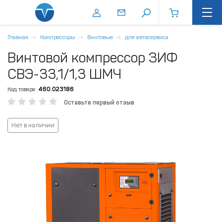
Главная
Компрессоры
Винтовые
для автосервиса
Винтовой компрессор ЗИФ
СВЭ-33,1/1,3 ШМЧ
Код товара:
460.023186
Оставьте первый отзыв
Нет в наличии