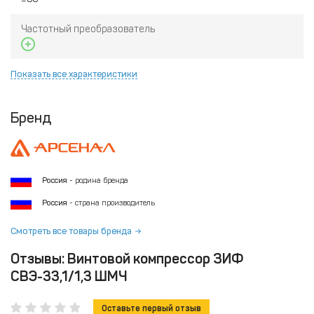
Частотный преобразователь
Показать все характеристики
Бренд
Россия
- родина бренда
Россия
- страна производитель
Смотреть все товары бренда
Отзывы: Винтовой компрессор ЗИФ
СВЭ-33,1/1,3 ШМЧ
Оставьте первый отзыв