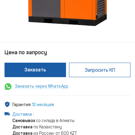
Цена по запросу
Заказать
Запросить КП
Заказать через WhatsApp
Гарантия
12 месяцев
Доставка
:
Самовывоз
со склада в Алматы
Доставка
по Казахстану
Доставка
из России: от 600 KZT