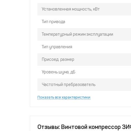
Установленная мощность, кВт
Тип привода
Температурный режим эксплуатации
Тип управления
Присоед. размер
Уровень шума, дБ
Частотный пребразователь
Показать все характеристики
Отзывы: Винтовой компрессор ЗИ