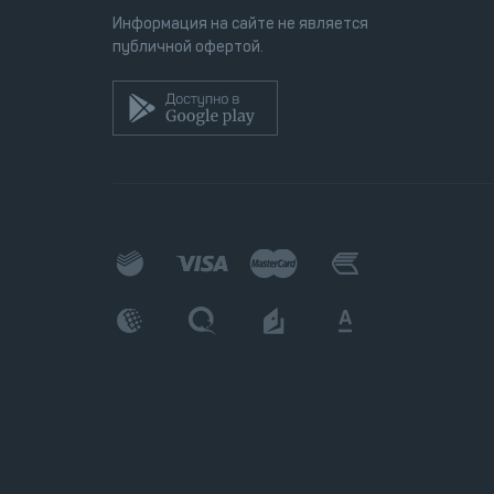
Информация на сайте не является
публичной офертой.