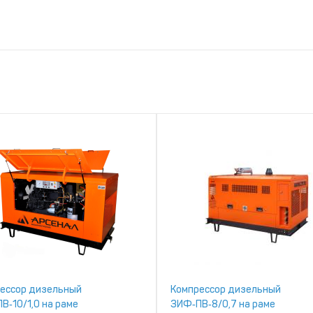
ессор дизельный
Компрессор дизельный
В‑10/1,0 на раме
ЗИФ‑ПВ‑8/0,7 на раме