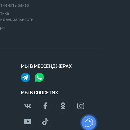
отменить заказ
тика
иденциальности
оры
МЫ В МЕССЕНДЖЕРАХ
МЫ В СОЦСЕТЯХ