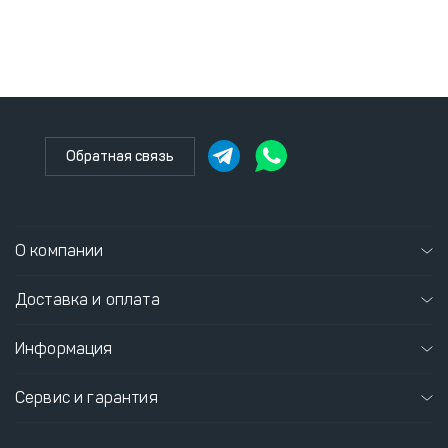
Обратная связь
О компании
Доставка и оплата
Информация
Сервис и гарантия