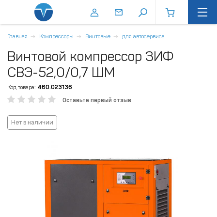
Главная
Компрессоры
Винтовые
для автосервиса
Винтовой компрессор ЗИФ
СВЭ-52,0/0,7 ШМ
Код товара:
460.023136
Оставьте первый отзыв
Нет в наличии