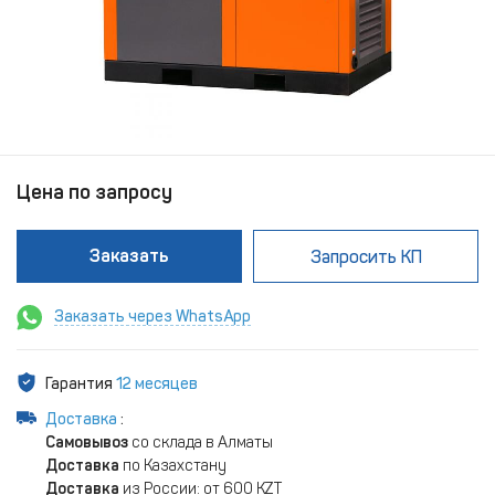
Цена по запросу
Заказать
Запросить КП
Заказать через WhatsApp
Гарантия
12 месяцев
Доставка
:
Самовывоз
со склада в Алматы
Доставка
по Казахстану
Доставка
из России: от 600 KZT