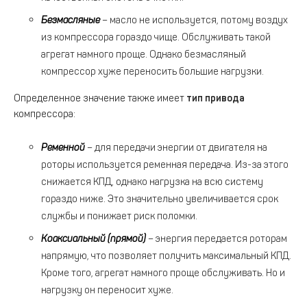
Безмасляные
– масло не используется, потому воздух
из компрессора гораздо чище. Обслуживать такой
агрегат намного проще. Однако безмасляный
компрессор хуже переносить большие нагрузки.
Определенное значение также имеет
тип привода
компрессора:
Ременной
– для передачи энергии от двигателя на
роторы используется ременная передача. Из-за этого
снижается КПД, однако нагрузка на всю систему
гораздо ниже. Это значительно увеличивается срок
службы и понижает риск поломки.
Коаксиальный (прямой)
– энергия передается роторам
напрямую, что позволяет получить максимальный КПД.
Кроме того, агрегат намного проще обслуживать. Но и
нагрузку он переносит хуже.