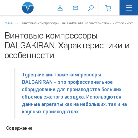
Статьи
Винтовые компрессоры DALGAKIRAN. Характеристики и особенности
Винтовые компрессоры
DALGAKIRAN. Характеристики и
особенности
Турецкие
винтовые компрессоры
DALGAKIRAN
– это профессиональное
оборудование для производства больших
объемов сжатого воздуха. Используются
данные агрегаты как на небольших, так и на
крупных производствах.
Содержание