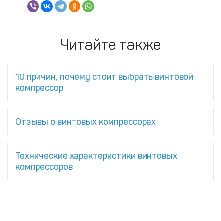
Читайте также
10 причин, почему стоит выбрать винтовой
компрессор
Отзывы о винтовых компрессорах
Технические характеристики винтовых
компрессоров