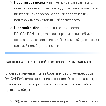
Простая установка
– вам не придется возиться с
подключением и установкой. Достаточно разместить
винтовой компрессор на ровной поверхности и
подключить его к стабильной электросети.
Широкий выбор
– воздушные компрессоры
DALGAKIRAN выпускаются с практически любыми
сочетаниями характеристик. Вы легко найдете агрегат,
который подойдет лично вам.
КАК ВЫБРАТЬ ВИНТОВОЙ КОМПРЕССОР
DALGAKIRAN
Ключевое значение при выборе винтового компрессора
DALGAKIRAN имеет значение его
серия
. От этого напрямую
зависят его характеристики и то, для какого типа работы он
лучше подойдет:
Tidy
– масляные ременные компрессоры. У некоторых