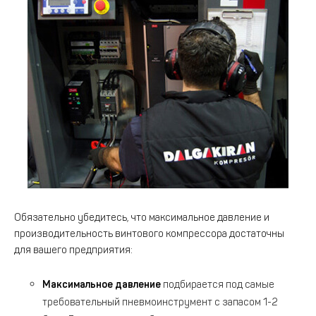
Обязательно убедитесь, что максимальное давление и
производительность винтового компрессора достаточны
для вашего предприятия:
Максимальное давление
подбирается под самые
требовательный пневмоинструмент с запасом 1-2