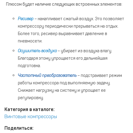
Плюсом будет наличие следующих встроенных элементов:
Ресивер
– накапливает сжатый воздух. Это позволяет
компрессору периодически прерываться на отдых.
Более того, ресивер выравнивает давление в
пневмосети.
Осушитель воздуха
– убирает из воздуха влагу.
Благодаря этому упрощается его дальнейшая
подготовка.
Частотный преобразователь
– подстраивает режим
работы компрессора под выполняемую задачу.
Снижает нагрузку на систему и упрощает ее
регулировку.
Категория в каталоге:
Винтовые компрессоры
Поделиться: