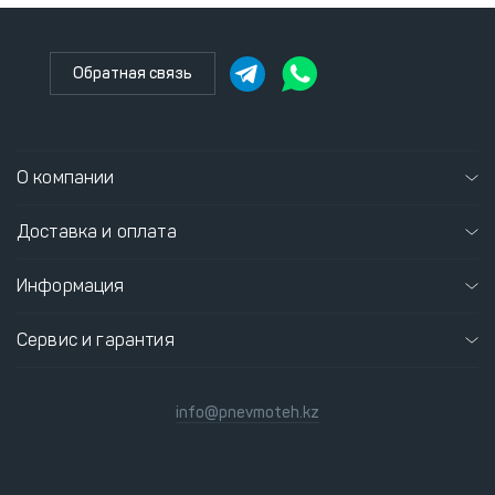
Обратная связь
О компании
Доставка и оплата
Информация
Сервис и гарантия
info@pnevmoteh.kz