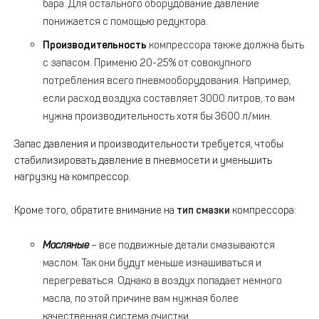
бара. Для остального оборудование давление
понижается с помощью редуктора.
Производительность
компрессора также должна быть
с запасом. Применю 20-25% от совокупного
потребления всего пневмооборудования. Например,
если расход воздуха составляет 3000 литров, то вам
нужна производительность хотя бы 3600 л/мин.
Запас давления и производительности требуется, чтобы
стабилизировать давление в пневмосети и уменьшить
нагрузку на компрессор.
Кроме того, обратите внимание на
тип смазки
компрессора:
Масляные
– все подвижные детали смазываются
маслом. Так они будут меньше изнашиваться и
перегреваться. Однако в воздух попадает немного
масла, по этой причине вам нужная более
качественная система очистки.