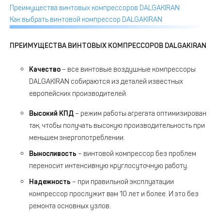
Преимущества винтовых компрессоров DALGAKIRAN
Как выбрать винтовой компрессор DALGAKIRAN
ПРЕИМУЩЕСТВА ВИНТОВЫХ КОМПРЕССОРОВ
DALGAKIRAN
Качество
– все винтовые воздушные компрессоры
DALGAKIRAN собираются из деталей известных
европейских производителей.
Высокий КПД
– режим работы агрегата оптимизирован
так, чтобы получать высокую производительность при
меньшем энергопотреблении.
Выносливость
– винтовой компрессор без проблем
переносит интенсивную круглосуточную работу.
Надежность
– при правильной эксплуатации
компрессор прослужит вам 10 лет и более. И это без
ремонта основных узлов.