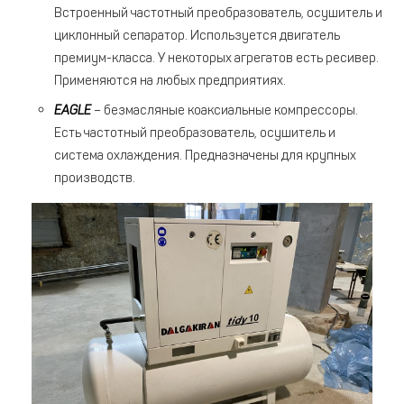
Встроенный частотный преобразователь, осушитель и
циклонный сепаратор. Используется двигатель
премиум-класса. У некоторых агрегатов есть ресивер.
Применяются на любых предприятиях.
EAGLE
– безмасляные коаксиальные компрессоры.
Есть частотный преобразователь, осушитель и
система охлаждения. Предназначены для крупных
производств.