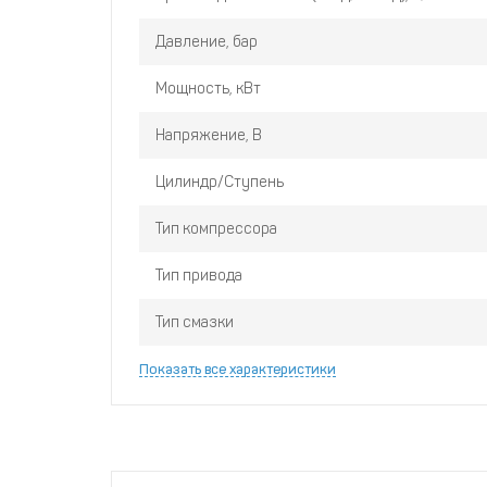
Давление, бар
Мощность, кВт
Напряжение, В
Цилиндр/Ступень
Тип компрессора
Тип привода
Тип смазки
Показать все характеристики