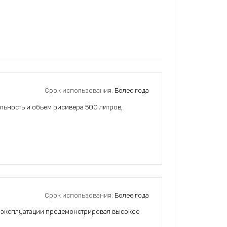
Срок использования:
Более года
льность и обьем рисивера 500 литров,
Срок использования:
Более года
да эксплуатации продемонстрировал высокое