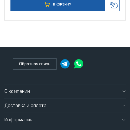
В КОРЗИНУ
Обратная связь
О компании
Доставка и оплата
Информация