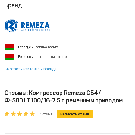
Бренд
Беларусь
- родина бренда
Беларусь
- страна производитель
Смотреть все товары бренда
Отзывы: Компрессор Remeza СБ4/
Ф-500.LT100/16-7.5 с ременным приводом
1 отзыв
Написать отзыв